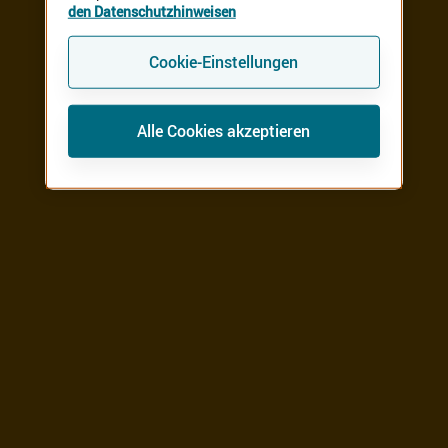
den Datenschutzhinweisen
Cookie-Einstellungen
Alle Cookies akzeptieren