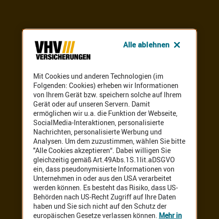
Alle ablehnen
Mit Cookies und anderen Technologien (im
Folgenden: Cookies) erheben wir Informationen
von Ihrem Gerät bzw. speichern solche auf Ihrem
Gerät oder auf unseren Servern. Damit
ermöglichen wir u.a. die Funktion der Webseite,
SocialMedia-Interaktionen, personalisierte
Nachrichten, personalisierte Werbung und
Analysen. Um dem zuzustimmen, wählen Sie bitte
"Alle Cookies akzeptieren“. Dabei willigen Sie
gleichzeitig gemäß Art.49Abs.1S.1lit.aDSGVO
ein, dass pseudonymisierte Informationen von
Unternehmen in oder aus den USA verarbeitet
werden können. Es besteht das Risiko, dass US-
Behörden nach US-Recht Zugriff auf Ihre Daten
haben und Sie sich nicht auf den Schutz der
europäischen Gesetze verlassen können.
Mehr in