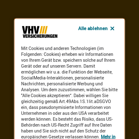
Alle ablehnen
Mit Cookies und anderen Technologien (im
Folgenden: Cookies) erheben wir Informationen
von Ihrem Gerät bzw. speichern solche auf Ihrem
Gerät oder auf unseren Servern. Damit
ermöglichen wir u.a. die Funktion der Webseite,
SocialMedia-Interaktionen, personalisierte
Nachrichten, personalisierte Werbung und
Analysen. Um dem zuzustimmen, wählen Sie bitte
"Alle Cookies akzeptieren“. Dabei willigen Sie
gleichzeitig gemäß Art.49Abs.1S.1lit.aDSGVO
ein, dass pseudonymisierte Informationen von
Unternehmen in oder aus den USA verarbeitet
werden können. Es besteht das Risiko, dass US-
Behörden nach US-Recht Zugriff auf Ihre Daten
haben und Sie sich nicht auf den Schutz der
europäischen Gesetze verlassen können.
Mehr in