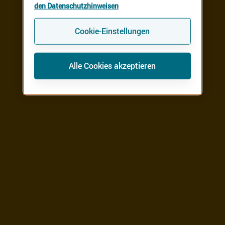
den Datenschutzhinweisen
Cookie-Einstellungen
Alle Cookies akzeptieren